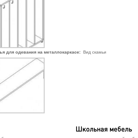
ья для одевания на металлокаркасе:
Вид скамьи
Школьная мебель