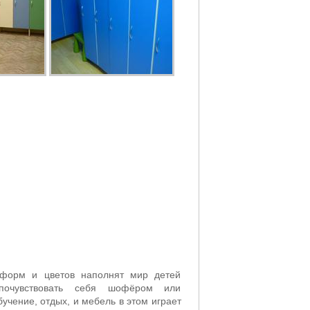
форм и цветов наполнят мир детей
почувствовать себя шофёром или
учение, отдых, и мебель в этом играет