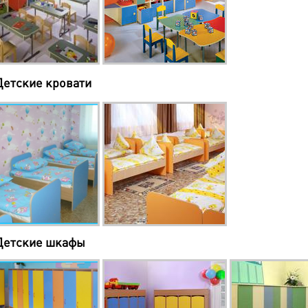
Детские кровати
Детские шкафы