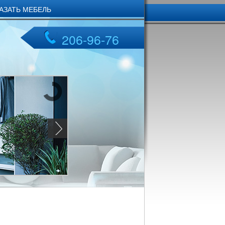
КАЗАТЬ МЕБЕЛЬ
206-96-76