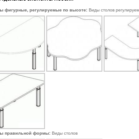
ы фигурные, регулируемые по высоте:
Виды столов регулируем
ы правильной формы:
Виды столов