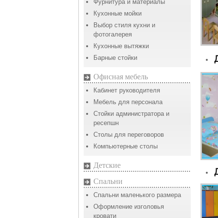
Фурнитура и материалы
Кухонные мойки
Выбор стиля кухни и
фотогалерея
Кухонные вытяжки
Барные стойки
Офисная мебель
Кабинет руководителя
Мебель для персонала
Стойки администратора и
ресепшн
Столы для переговоров
Компьютерные столы
Детские
Спальни
Спальни маленького размера
Оформление изголовья
кровати